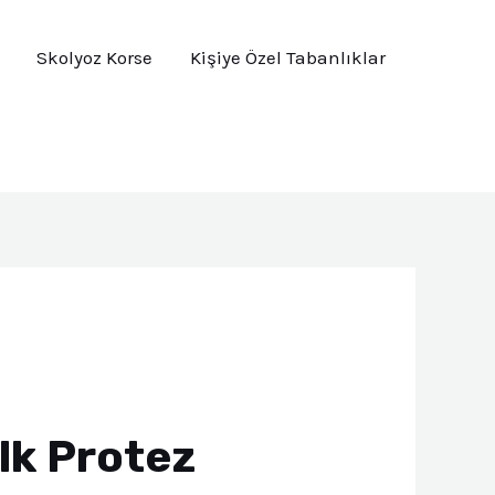
Skolyoz Korse
Kişiye Özel Tabanlıklar
İlk Protez