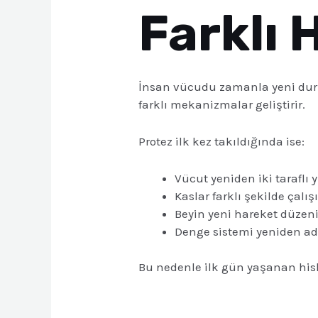
Farklı 
İnsan vücudu zamanla yeni dur
farklı mekanizmalar geliştirir.
Protez ilk kez takıldığında ise:
Vücut yeniden iki taraflı
Kaslar farklı şekilde çalışı
Beyin yeni hareket düzeni
Denge sistemi yeniden ad
Bu nedenle ilk gün yaşanan hisl