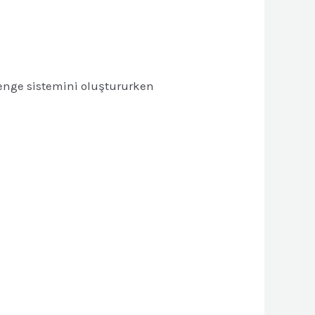
nge sistemini oluştururken