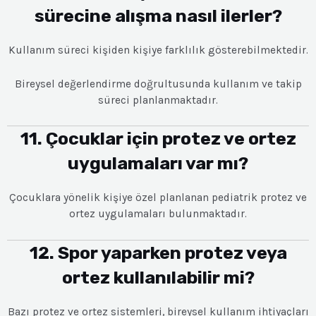
sürecine alışma nasıl ilerler?
Kullanım süreci kişiden kişiye farklılık gösterebilmektedir.
Bireysel değerlendirme doğrultusunda kullanım ve takip
süreci planlanmaktadır.
11. Çocuklar için protez ve ortez
uygulamaları var mı?
Çocuklara yönelik kişiye özel planlanan pediatrik protez ve
ortez uygulamaları bulunmaktadır.
12. Spor yaparken protez veya
ortez kullanılabilir mi?
Bazı protez ve ortez sistemleri, bireysel kullanım ihtiyaçları