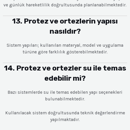
ve günlük hareketlilik doğrultusunda planlanabilmektedir.
13. Protez ve ortezlerin yapısı
nasıldır?
Sistem yapıları; kullanılan materyal, model ve uygulama
türüne göre farklılık gösterebilmektedir.
14. Protez ve ortezler su ile temas
edebilir mi?
Bazı sistemlerde su ile temas edebilen yapı seçenekleri
bulunabilmektedir.
Kullanılacak sistem doğrultusunda teknik değerlendirme
yapılmaktadır.