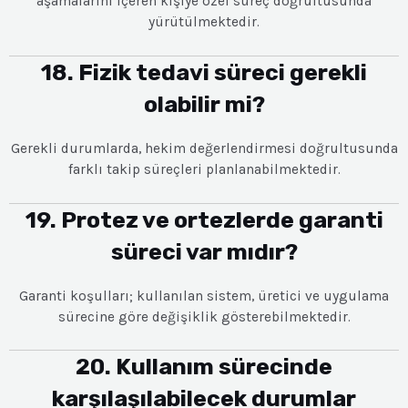
aşamalarını içeren kişiye özel süreç doğrultusunda
yürütülmektedir.
18. Fizik tedavi süreci gerekli
olabilir mi?
Gerekli durumlarda, hekim değerlendirmesi doğrultusunda
farklı takip süreçleri planlanabilmektedir.
19. Protez ve ortezlerde garanti
süreci var mıdır?
Garanti koşulları; kullanılan sistem, üretici ve uygulama
sürecine göre değişiklik gösterebilmektedir.
20. Kullanım sürecinde
karşılaşılabilecek durumlar