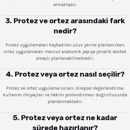
almaktadır.
3. Protez ve ortez arasındaki fark
nedir?
Protez uygulamaları kaybedilen uzuv yerine planlanırken,
ortez uygulamaları mevcut anatomik yapıya yönelik destek
amaçlı planlanabilmektedir.
4. Protez veya ortez nasıl seçilir?
Protez ve ortez uygulama süreci; bireysel değerlendirme,
kullanım ihtiyaçları ve hekim yönlendirmesi doğrultusunda
planlanmaktadır.
5. Protez veya ortez ne kadar
sürede hazırlanır?