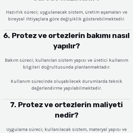
Hazırlık süreci; uygulanacak sistem, üretim aşamaları ve
bireysel ihtiyaçlara göre değişiklik gösterebilmektedir.
6. Protez ve ortezlerin bakımı nasıl
yapılır?
Bakım süreci; kullanılan sistem yapısı ve üretici kullanım
bilgileri doğrultusunda planlanmaktadır.
Kullanım sürecinde oluşabilecek durumlarda teknik
değerlendirme yapılabilmektedir.
7. Protez ve ortezlerin maliyeti
nedir?
Uygulama süreci; kullanılacak sistem, materyal yapısı ve