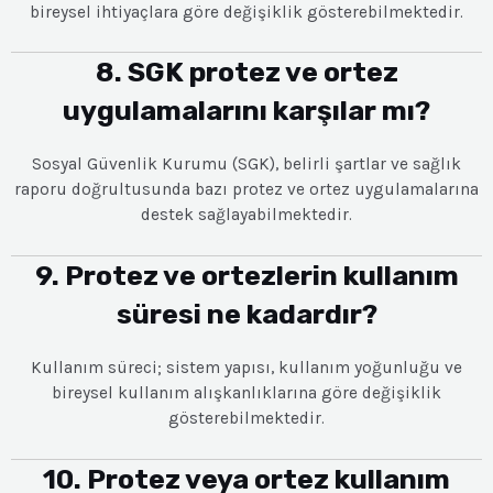
bireysel ihtiyaçlara göre değişiklik gösterebilmektedir.
8. SGK protez ve ortez
uygulamalarını karşılar mı?
Sosyal Güvenlik Kurumu (SGK), belirli şartlar ve sağlık
raporu doğrultusunda bazı protez ve ortez uygulamalarına
destek sağlayabilmektedir.
9. Protez ve ortezlerin kullanım
süresi ne kadardır?
Kullanım süreci; sistem yapısı, kullanım yoğunluğu ve
bireysel kullanım alışkanlıklarına göre değişiklik
gösterebilmektedir.
10. Protez veya ortez kullanım