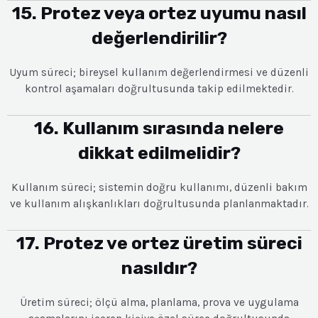
15. Protez veya ortez uyumu nasıl
değerlendirilir?
Uyum süreci; bireysel kullanım değerlendirmesi ve düzenli
kontrol aşamaları doğrultusunda takip edilmektedir.
16. Kullanım sırasında nelere
dikkat edilmelidir?
Kullanım süreci; sistemin doğru kullanımı, düzenli bakım
ve kullanım alışkanlıkları doğrultusunda planlanmaktadır.
17. Protez ve ortez üretim süreci
nasıldır?
Üretim süreci; ölçü alma, planlama, prova ve uygulama