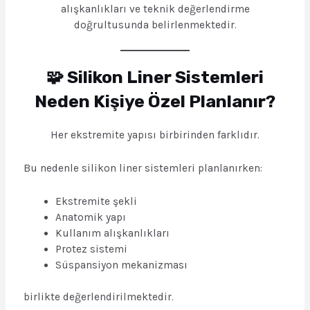
alışkanlıkları ve teknik değerlendirme
doğrultusunda belirlenmektedir.
🧩 Silikon Liner Sistemleri
Neden Kişiye Özel Planlanır?
Her ekstremite yapısı birbirinden farklıdır.
Bu nedenle silikon liner sistemleri planlanırken:
Ekstremite şekli
Anatomik yapı
Kullanım alışkanlıkları
Protez sistemi
Süspansiyon mekanizması
birlikte değerlendirilmektedir.