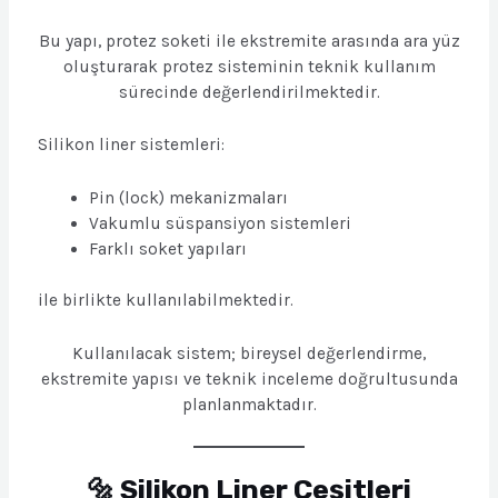
Bu yapı, protez soketi ile ekstremite arasında ara yüz
oluşturarak protez sisteminin teknik kullanım
sürecinde değerlendirilmektedir.
Silikon liner sistemleri:
Pin (lock) mekanizmaları
Vakumlu süspansiyon sistemleri
Farklı soket yapıları
ile birlikte kullanılabilmektedir.
Kullanılacak sistem; bireysel değerlendirme,
ekstremite yapısı ve teknik inceleme doğrultusunda
planlanmaktadır.
🔩 Silikon Liner Çeşitleri