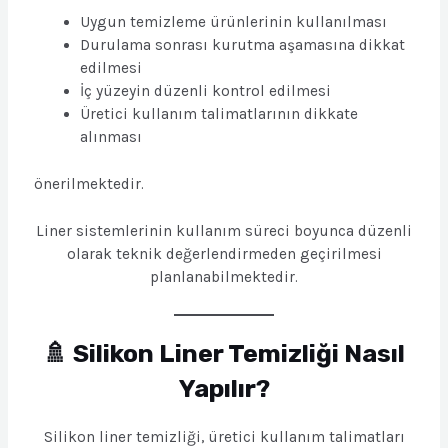
Uygun temizleme ürünlerinin kullanılması
Durulama sonrası kurutma aşamasına dikkat
edilmesi
İç yüzeyin düzenli kontrol edilmesi
Üretici kullanım talimatlarının dikkate
alınması
önerilmektedir.
Liner sistemlerinin kullanım süreci boyunca düzenli
olarak teknik değerlendirmeden geçirilmesi
planlanabilmektedir.
🚿 Silikon Liner Temizliği Nasıl
Yapılır?
Silikon liner temizliği, üretici kullanım talimatları