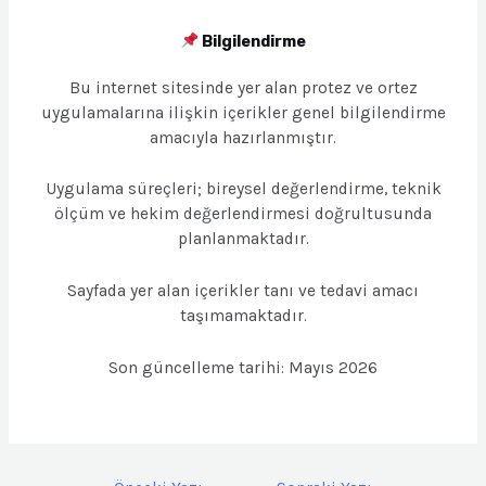
Bilgilendirme
Bu internet sitesinde yer alan protez ve ortez
uygulamalarına ilişkin içerikler genel bilgilendirme
amacıyla hazırlanmıştır.
Uygulama süreçleri; bireysel değerlendirme, teknik
ölçüm ve hekim değerlendirmesi doğrultusunda
planlanmaktadır.
Sayfada yer alan içerikler tanı ve tedavi amacı
taşımamaktadır.
Son güncelleme tarihi: Mayıs 2026