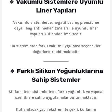
🔹 Vakumlu Sistemlere Uyumlu
Liner Yapıları
Vakumlu sistemlerde, negatif basınç prensibine
dayalı bağlantı mekanizmaları ile uyumlu liner
yapıları kullanılabilmektedir.
Bu sistemlerde farklı vakum uygulama seçenekleri
değerlendirilebilmektedir.
🔹 Farklı Silikon Yoğunluklarına
Sahip Sistemler
Silikon liner sistemlerinde farklı yoğunluk ve yapısal
özelliklere sahip uygulamalar bulunmaktadır.
Kullanılacak yapı; ekstremite şekli, kullanım