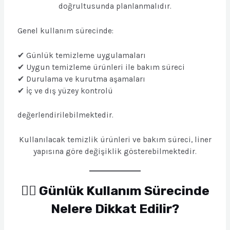
doğrultusunda planlanmalıdır.
Genel kullanım sürecinde:
✔ Günlük temizleme uygulamaları
✔ Uygun temizleme ürünleri ile bakım süreci
✔ Durulama ve kurutma aşamaları
✔ İç ve dış yüzey kontrolü
değerlendirilebilmektedir.
Kullanılacak temizlik ürünleri ve bakım süreci, liner
yapısına göre değişiklik gösterebilmektedir.
🚶‍♂️ Günlük Kullanım Sürecinde
Nelere Dikkat Edilir?