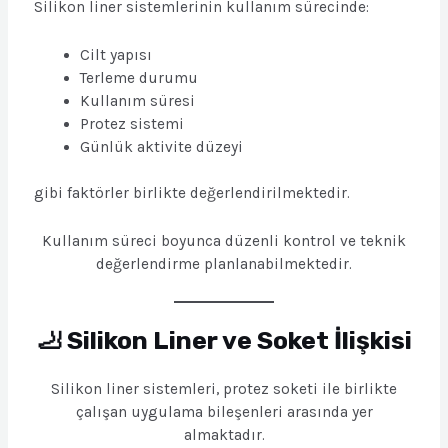
Silikon liner sistemlerinin kullanım sürecinde:
Cilt yapısı
Terleme durumu
Kullanım süresi
Protez sistemi
Günlük aktivite düzeyi
gibi faktörler birlikte değerlendirilmektedir.
Kullanım süreci boyunca düzenli kontrol ve teknik
değerlendirme planlanabilmektedir.
🦶 Silikon Liner ve Soket İlişkisi
Silikon liner sistemleri, protez soketi ile birlikte
çalışan uygulama bileşenleri arasında yer
almaktadır.