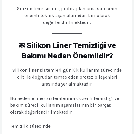
Silikon liner seçimi, protez planlama sürecinin
önemli teknik aşamalarından biri olarak
değerlendirilmektedir.
🧼 Silikon Liner Temizliği ve
Bakımı Neden Önemlidir?
Silikon liner sistemleri günlük kullanım sürecinde
cilt ile doğrudan temas eden protez bileşenleri
arasında yer almaktadır.
Bu nedenle liner sistemlerinin düzenli temizliği ve
bakım süreci, kullanım aşamalarının bir parçası
olarak değerlendirilmektedir.
Temizlik sürecinde: