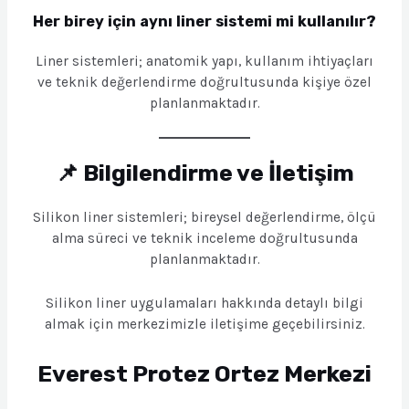
Her birey için aynı liner sistemi mi kullanılır?
Liner sistemleri; anatomik yapı, kullanım ihtiyaçları
ve teknik değerlendirme doğrultusunda kişiye özel
planlanmaktadır.
📌 Bilgilendirme ve İletişim
Silikon liner sistemleri; bireysel değerlendirme, ölçü
alma süreci ve teknik inceleme doğrultusunda
planlanmaktadır.
Silikon liner uygulamaları hakkında detaylı bilgi
almak için merkezimizle iletişime geçebilirsiniz.
Everest Protez Ortez Merkezi