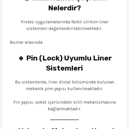
Nelerdir?
Protez uygulamalarında farklı silikon liner
sistemleri değerlendirilebilmektedir.
Bunlar arasında:
🔹 Pin (Lock) Uyumlu Liner
Sistemleri
Bu sistemlerde, liner distal bölümünde bulunan
mekanik pim yapısı kullanılmaktadır.
Pin yapısı, soket içerisindeki kilit mekanizmasına
bağlanmaktadır.