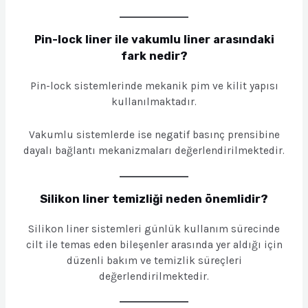
Pin-lock liner ile vakumlu liner arasındaki
fark nedir?
Pin-lock sistemlerinde mekanik pim ve kilit yapısı
kullanılmaktadır.
Vakumlu sistemlerde ise negatif basınç prensibine
dayalı bağlantı mekanizmaları değerlendirilmektedir.
Silikon liner temizliği neden önemlidir?
Silikon liner sistemleri günlük kullanım sürecinde
cilt ile temas eden bileşenler arasında yer aldığı için
düzenli bakım ve temizlik süreçleri
değerlendirilmektedir.