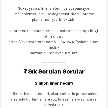
Soket yapısı, liner sistemi ve süspansiyon
mekanizması birlikte değerlendirilerek protez
planlaması yapılmaktadır.
Protez soket sistemleri hakkında daha detaylı bilgi
almak için;
https://everestprotez.com/2026/05/12/soketsistemi
nedir/
sayfamızı inceleyebilirsiniz.
❓ Sık Sorulan Sorular
Silikon liner nedir?
Silikon liner sistemleri, ekstremite ile protez soketi
arasında kullanılan ara yüz bileşenleri arasında yer
almaktadır.