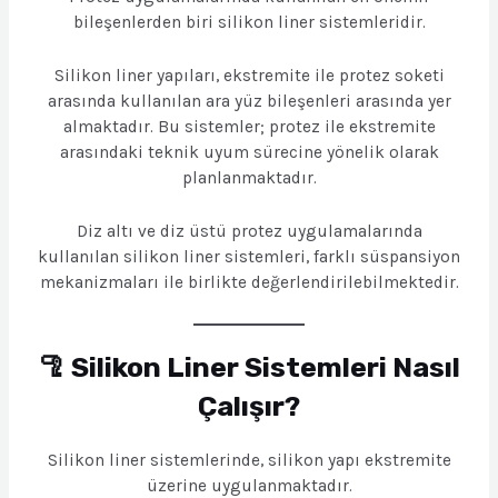
bileşenlerden biri silikon liner sistemleridir.
Silikon liner yapıları, ekstremite ile protez soketi
arasında kullanılan ara yüz bileşenleri arasında yer
almaktadır. Bu sistemler; protez ile ekstremite
arasındaki teknik uyum sürecine yönelik olarak
planlanmaktadır.
Diz altı ve diz üstü protez uygulamalarında
kullanılan silikon liner sistemleri, farklı süspansiyon
mekanizmaları ile birlikte değerlendirilebilmektedir.
🦿 Silikon Liner Sistemleri Nasıl
Çalışır?
Silikon liner sistemlerinde, silikon yapı ekstremite
üzerine uygulanmaktadır.