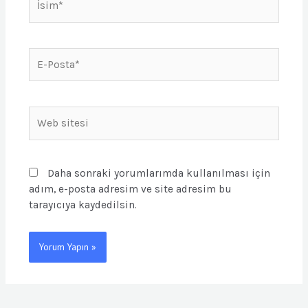
E-
Posta*
Web
sitesi
Daha sonraki yorumlarımda kullanılması için
adım, e-posta adresim ve site adresim bu
tarayıcıya kaydedilsin.