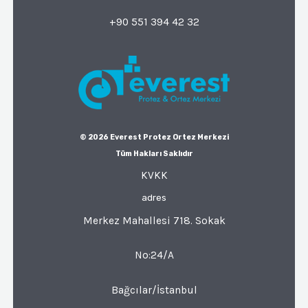
+90 551 394 42 32
© 2026 Everest Protez Ortez Merkezi
Tüm Hakları Saklıdır
KVKK
adres
Merkez Mahallesi 718. Sokak
No:24/A
Bağcılar/İstanbul