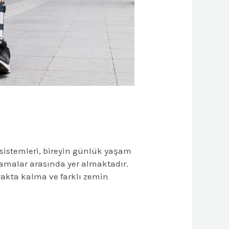
 sistemleri, bireyin günlük yaşam
lamalar arasında yer almaktadır.
yakta kalma ve farklı zemin