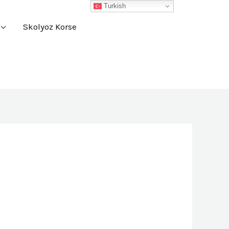
Turkish
Skolyoz Korse