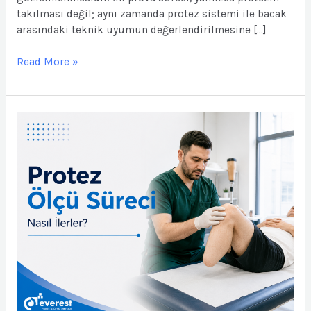
takılması değil; aynı zamanda protez sistemi ile bacak
arasındaki teknik uyumun değerlendirilmesine […]
Read More »
Protez
Ölçü
Süreci
Nasıl
İlerler?