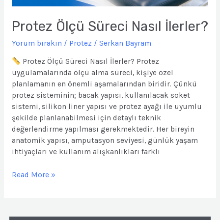
Protez Ölçü Süreci Nasıl İlerler?
Yorum bırakın
/
Protez
/
Serkan Bayram
Protez Ölçü Süreci Nasıl İlerler? Protez
uygulamalarında ölçü alma süreci, kişiye özel
planlamanın en önemli aşamalarından biridir. Çünkü
protez sisteminin; bacak yapısı, kullanılacak soket
sistemi, silikon liner yapısı ve protez ayağı ile uyumlu
şekilde planlanabilmesi için detaylı teknik
değerlendirme yapılması gerekmektedir. Her bireyin
anatomik yapısı, amputasyon seviyesi, günlük yaşam
ihtiyaçları ve kullanım alışkanlıkları farklı
Read More »