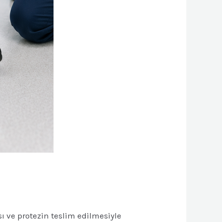
ı ve protezin teslim edilmesiyle