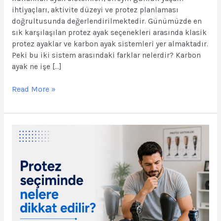
ihtiyaçları, aktivite düzeyi ve protez planlaması
doğrultusunda değerlendirilmektedir. Günümüzde en
sık karşılaşılan protez ayak seçenekleri arasında klasik
protez ayaklar ve karbon ayak sistemleri yer almaktadır.
Peki bu iki sistem arasındaki farklar nelerdir? Karbon
ayak ne işe […]
Read More »
Protez
Seçiminde
Nelere
Dikkat
Edilir?