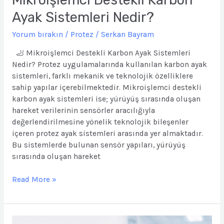
Ayak Sistemleri Nedir?
Yorum bırakın
/
Protez
/
Serkan Bayram
🦶 Mikroişlemci Destekli Karbon Ayak Sistemleri
Nedir? Protez uygulamalarında kullanılan karbon ayak
sistemleri, farklı mekanik ve teknolojik özelliklere
sahip yapılar içerebilmektedir. Mikroişlemci destekli
karbon ayak sistemleri ise; yürüyüş sırasında oluşan
hareket verilerinin sensörler aracılığıyla
değerlendirilmesine yönelik teknolojik bileşenler
içeren protez ayak sistemleri arasında yer almaktadır.
Bu sistemlerde bulunan sensör yapıları, yürüyüş
sırasında oluşan hareket
Read More »
Karbon