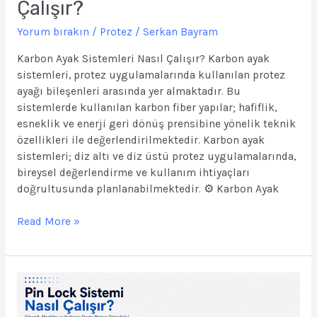
Çalışır?
Yorum bırakın
/
Protez
/
Serkan Bayram
Karbon Ayak Sistemleri Nasıl Çalışır? Karbon ayak
sistemleri, protez uygulamalarında kullanılan protez
ayağı bileşenleri arasında yer almaktadır. Bu
sistemlerde kullanılan karbon fiber yapılar; hafiflik,
esneklik ve enerji geri dönüş prensibine yönelik teknik
özellikleri ile değerlendirilmektedir. Karbon ayak
sistemleri; diz altı ve diz üstü protez uygulamalarında,
bireysel değerlendirme ve kullanım ihtiyaçları
doğrultusunda planlanabilmektedir. ⚙️ Karbon Ayak
Read More »
Pin
(Lock)
Sistemi