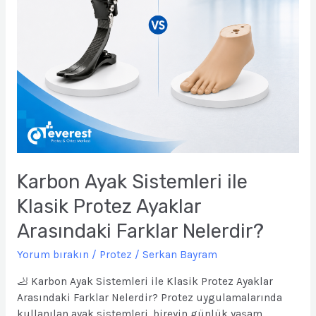
Farklar
Nelerdir?
Karbon Ayak Sistemleri ile
Klasik Protez Ayaklar
Arasındaki Farklar Nelerdir?
Yorum bırakın
/
Protez
/
Serkan Bayram
🦶 Karbon Ayak Sistemleri ile Klasik Protez Ayaklar
Arasındaki Farklar Nelerdir? Protez uygulamalarında
kullanılan ayak sistemleri, bireyin günlük yaşam