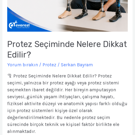
Protez Seçiminde Nelere Dikkat
Edilir?
Yorum bırakın
/
Protez
/
Serkan Bayram
🦿 Protez Seçiminde Nelere Dikkat Edilir? Protez
seçimi, yalnızca bir protez ayağı veya protez sistemi
seçmekten ibaret değildir. Her bireyin amputasyon
seviyesi, günlük yaşam ihtiyaçları, çalışma hayatı,
fiziksel aktivite düzeyi ve anatomik yapısı farklı olduğu
için protez sistemleri kişiye özel olarak
değerlendirilmektedir. Bu nedenle protez seçim
sürecinde birçok teknik ve kişisel faktör birlikte ele
alınmaktadır.