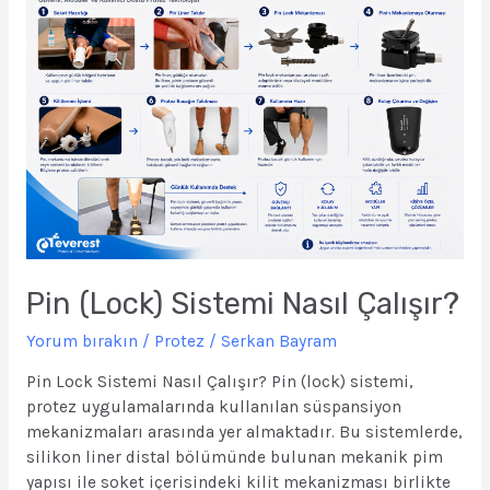
Nasıl
Çalışır?
Pin (Lock) Sistemi Nasıl Çalışır?
Yorum bırakın
/
Protez
/
Serkan Bayram
Pin Lock Sistemi Nasıl Çalışır? Pin (lock) sistemi,
protez uygulamalarında kullanılan süspansiyon
mekanizmaları arasında yer almaktadır. Bu sistemlerde,
silikon liner distal bölümünde bulunan mekanik pim
yapısı ile soket içerisindeki kilit mekanizması birlikte