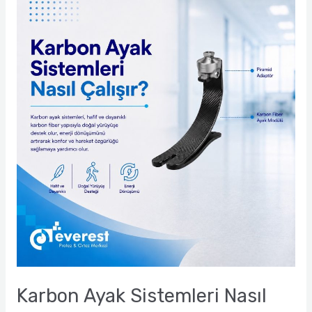
Ayak
Sistemleri
Nasıl
Çalışır?
Karbon Ayak Sistemleri Nasıl