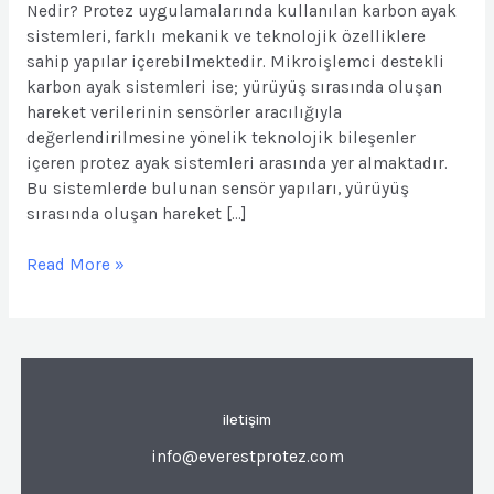
Nedir? Protez uygulamalarında kullanılan karbon ayak
sistemleri, farklı mekanik ve teknolojik özelliklere
sahip yapılar içerebilmektedir. Mikroişlemci destekli
karbon ayak sistemleri ise; yürüyüş sırasında oluşan
hareket verilerinin sensörler aracılığıyla
değerlendirilmesine yönelik teknolojik bileşenler
içeren protez ayak sistemleri arasında yer almaktadır.
Bu sistemlerde bulunan sensör yapıları, yürüyüş
sırasında oluşan hareket […]
Read More »
iletişim
info@everestprotez.com